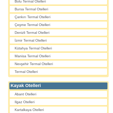
Bolu Termal Otelleri
Bursa Termal Otelleri
Çankırı Termal Otelleri
Çeşme Termal Otelleri
Denizli Termal Otelleri
İzmir Termal Otelleri
Kütahya Termal Otelleri
Manisa Termal Otelleri
Nevşehir Termal Otelleri
Termal Otelleri
Kayak Otelleri
Abant Otelleri
Ilgaz Otelleri
Kartalkaya Otelleri