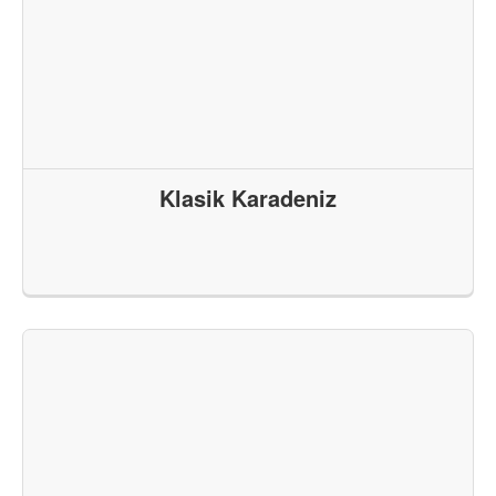
Klasik Karadeniz