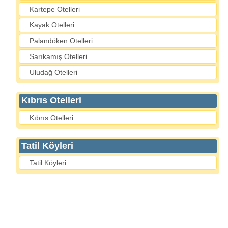
Kartepe Otelleri
Kayak Otelleri
Palandöken Otelleri
Sarıkamış Otelleri
Uludağ Otelleri
Kıbrıs Otelleri
Kıbrıs Otelleri
Tatil Köyleri
Tatil Köyleri