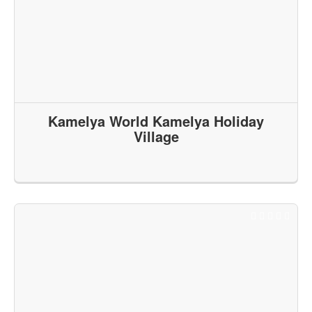
Kamelya World Kamelya Holiday
Village