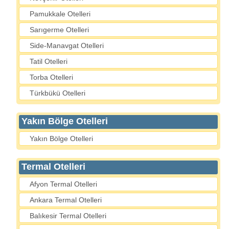
Pamukkale Otelleri
Sarıgerme Otelleri
Side-Manavgat Otelleri
Tatil Otelleri
Torba Otelleri
Türkbükü Otelleri
Yakın Bölge Otelleri
Yakın Bölge Otelleri
Termal Otelleri
Afyon Termal Otelleri
Ankara Termal Otelleri
Balıkesir Termal Otelleri