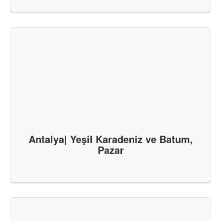
Antalya| Yeşil Karadeniz ve Batum,
Pazar