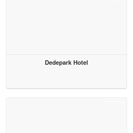
Dedepark Hotel