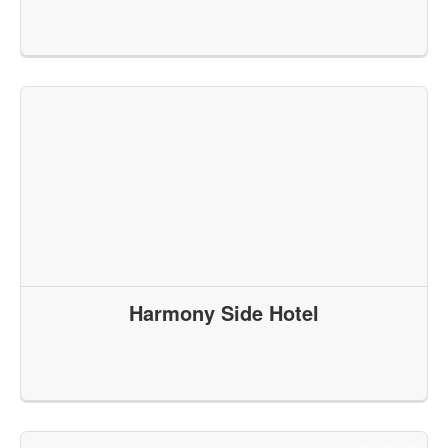
Harmony Side Hotel