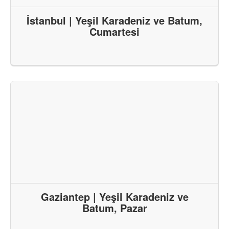
İstanbul | Yeşil Karadeniz ve Batum,
Cumartesi
Gaziantep | Yeşil Karadeniz ve
Batum, Pazar