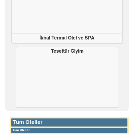
İkbal Termal Otel ve SPA
Tesettür Giyim
Tüm Oteller
Tüm Oteller