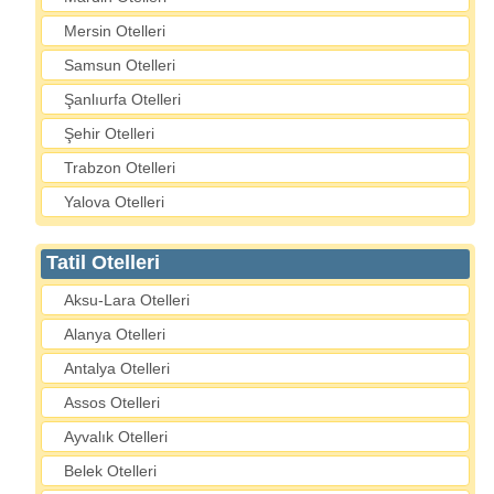
Mersin Otelleri
Samsun Otelleri
Şanlıurfa Otelleri
Şehir Otelleri
Trabzon Otelleri
Yalova Otelleri
Tatil Otelleri
Aksu-Lara Otelleri
Alanya Otelleri
Antalya Otelleri
Assos Otelleri
Ayvalık Otelleri
Belek Otelleri