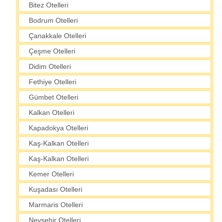
Bitez Otelleri
Bodrum Otelleri
Çanakkale Otelleri
Çeşme Otelleri
Didim Otelleri
Fethiye Otelleri
Gümbet Otelleri
Kalkan Otelleri
Kapadokya Otelleri
Kaş-Kalkan Otelleri
Kaş-Kalkan Otelleri
Kemer Otelleri
Kuşadası Otelleri
Marmaris Otelleri
Nevşehir Otelleri