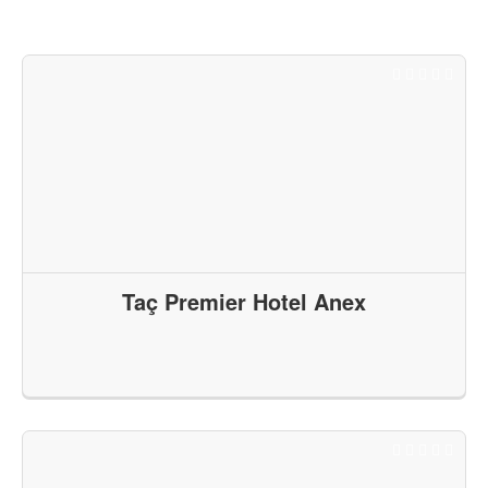
Taç Premier Hotel Anex