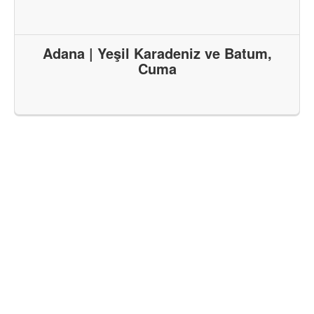
Adana | Yeşil Karadeniz ve Batum,
Cuma