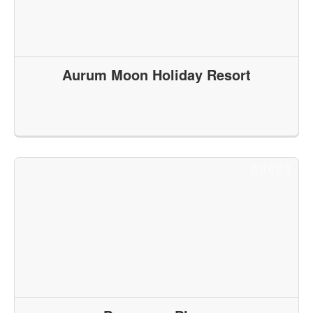
Aurum Moon Holiday Resort