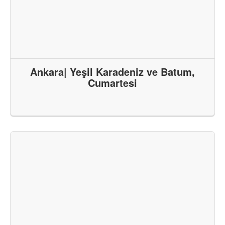
Ankara| Yeşil Karadeniz ve Batum,
Cumartesi