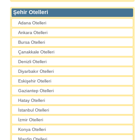
Şehir Otelleri
Adana Otelleri
Ankara Otelleri
Bursa Otelleri
Çanakkale Otelleri
Denizli Otelleri
Diyarbakır Otelleri
Eskişehir Otelleri
Gaziantep Otelleri
Hatay Otelleri
İstanbul Otelleri
İzmir Otelleri
Konya Otelleri
Mardin Otelleri