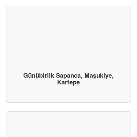
Günübirlik Sapanca, Maşukiye,
Kartepe