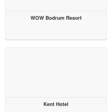
WOW Bodrum Resort
Kent Hotel